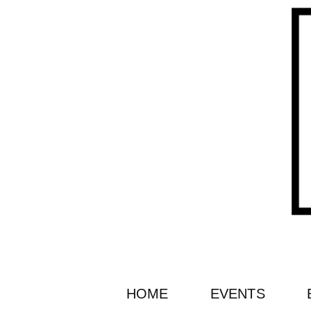
HOME
EVENTS