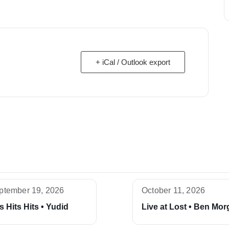
+ iCal / Outlook export
ptember 19, 2026
October 11, 2026
s Hits Hits • Yudid
Live at Lost • Ben Mo