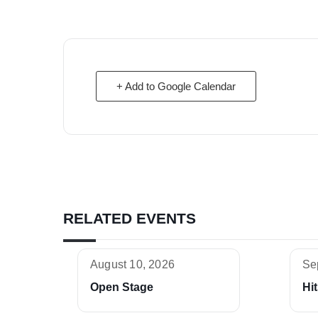
+ Add to Google Calendar
RELATED EVENTS
August 10, 2026
Se
Open Stage
Hit